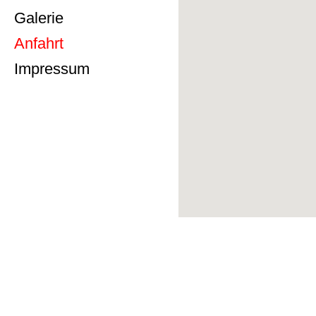
Galerie
Anfahrt
Impressum