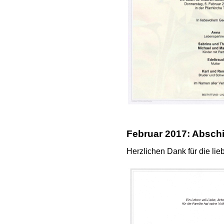
Februar 2017: Abschi
Herzlichen Dank für die lie