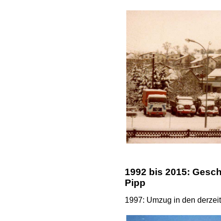
1992 bis 2015: Gesch
Pipp
1997: Umzug in den derzeiti