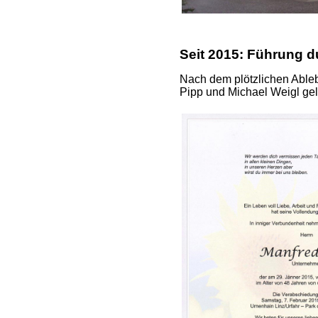
Seit 2015: Führung d
Nach dem plötzlichen Able
Pipp und Michael Weigl gele