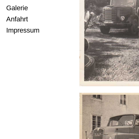
Galerie
Anfahrt
Impressum