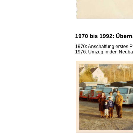
1970 bis 1992: Übern
1970: Anschaffung erstes 
1976: Umzug in den Neuba